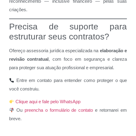
reconhecimento — inclusive financeiro — pelas suas
criações.
Precisa de suporte para
estruturar seus contratos?
Ofereço assessoria jurídica especializada na
elaboração e
revisão contratual
, com foco em segurança e clareza
para proteger sua atuação profissional e empresarial.
Entre em contato para entender como proteger o que
você construiu.
Clique aqui e fale pelo WhatsApp
Ou
preencha o formulário de contato
e retornarei em
breve.