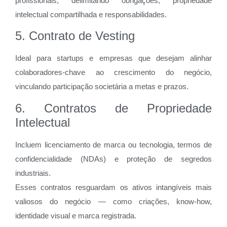
profissionais, delimitando obrigações, propriedade
intelectual compartilhada e responsabilidades.
5. Contrato de Vesting
Ideal para startups e empresas que desejam alinhar
colaboradores-chave ao crescimento do negócio,
vinculando participação societária a metas e prazos.
6. Contratos de Propriedade
Intelectual
Incluem licenciamento de marca ou tecnologia, termos de
confidencialidade (NDAs) e proteção de segredos
industriais.
Esses contratos resguardam os ativos intangíveis mais
valiosos do negócio — como criações, know-how,
identidade visual e marca registrada.