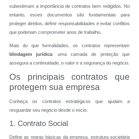
subestimam a importância de contratos bem redigidos. No
entanto, esses documentos são fundamentais para
proteger direitos, definir responsabilidades e evitar conflitos
que poderiam comprometer anos de trabalho.
Mais do que formalidades, os contratos representam
blindagem jurídica
: uma camada de proteção que
assegura a continuidade, o valor e a segurança do negócio.
Os principais contratos que
protegem sua empresa
Conheça os contratos estratégicos que ajudam a
resguardar seu negócio desde o início:
1. Contrato Social
Define as regras básicas da empresa, estrutura societária