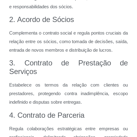
e responsabilidades dos sócios.
2. Acordo de Sócios
Complementa o contrato social e regula pontos cruciais da
relação entre os sócios, como tomada de decisões, saída,
entrada de novos membros e distribuição de lucros.
3. Contrato de Prestação de
Serviços
Estabelece os termos da relação com clientes ou
prestadores, protegendo contra inadimplência, escopo
indefinido e disputas sobre entregas.
4. Contrato de Parceria
Regula colaborações estratégicas entre empresas ou