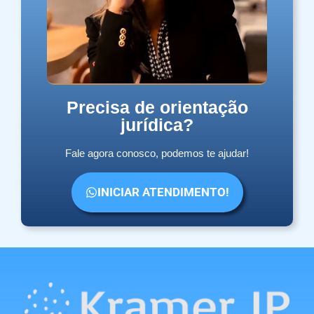
Precisa de orientação
jurídica?
Fale agora conosco, podemos te ajudar!
INICIAR ATENDIMENTO!