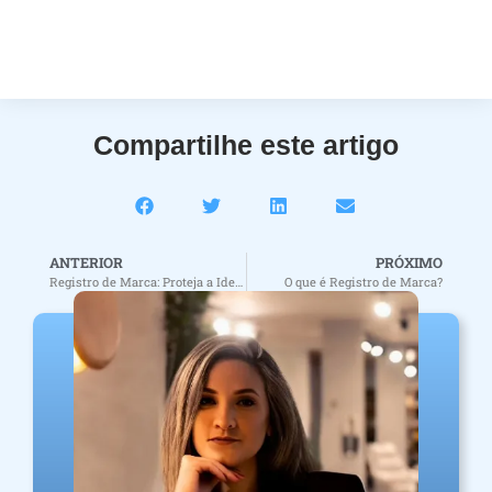
Compartilhe este artigo
ANTERIOR
PRÓXIMO
Registro de Marca: Proteja a Identidade do Seu Negócio
O que é Registro de Marca?