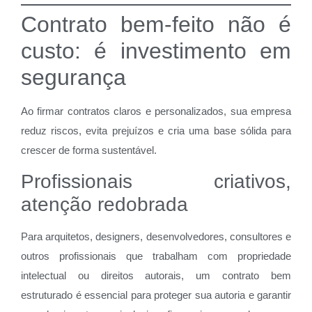
Contrato bem-feito não é
custo: é investimento em
segurança
Ao firmar contratos claros e personalizados, sua empresa
reduz riscos, evita prejuízos e cria uma base sólida para
crescer de forma sustentável.
Profissionais criativos,
atenção redobrada
Para arquitetos, designers, desenvolvedores, consultores e
outros profissionais que trabalham com propriedade
intelectual ou direitos autorais, um contrato bem
estruturado é essencial para proteger sua autoria e garantir